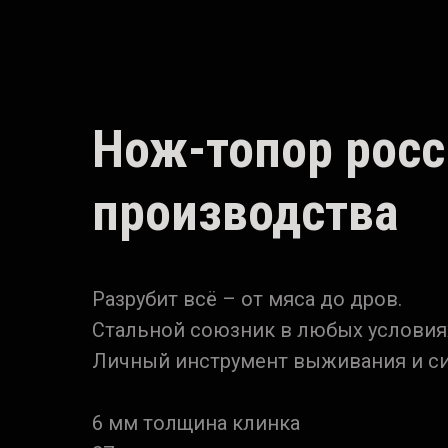
Нож-топор росс
производства
Разрубит всё – от мяса до дров.
Стальной союзник в любых условия
Личный инструмент выживания и с
6 мм толщина клинка