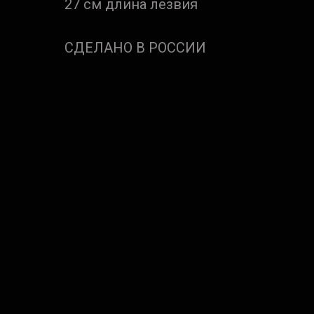
27 см длина лезвия
СДЕЛАНО В РОССИИ