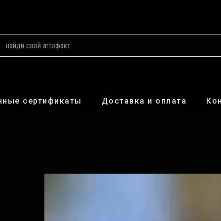
чные сертификаты
Доставка и оплата
Ко