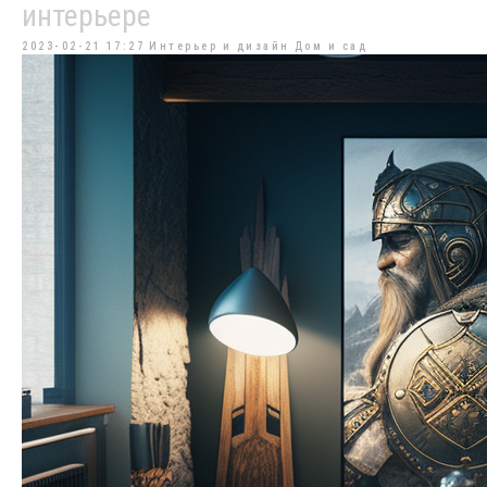
интерьере
2023-02-21 17:27
Интерьер и дизайн
Дом и сад