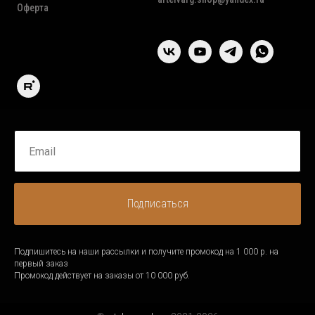
Оферта
Подписаться
Подпишитесь на наши рассылки и получите промокод на 1 000 р. на
первый заказ
Промокод действует на заказы от 10 000 руб.