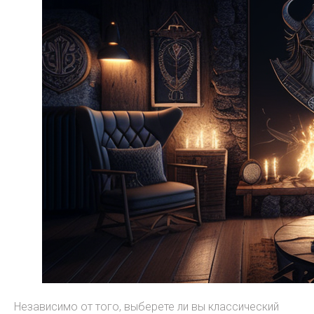
Независимо от того, выберете ли вы классический