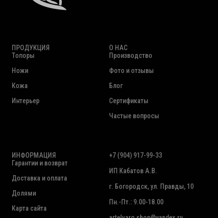
ПРОДУКЦИЯ
О НАС
Топоры
Производство
Ножи
Фото и отзывы
Кожа
Блог
Интерьер
Сертификаты
Частые вопросы
ИНФОРМАЦИЯ
+7 (904) 917-99-33
Гарантии и возврат
ИП Кабатов А.В.
Доставка и оплата
г. Богородск, ул. Правды, 10
Долями
Пн.-Пт.: 9.00-18.00
Карта сайта
artelvarg.shop@yandex.ru