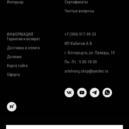
Интерьер
Сертификаты
Частые вопросы
ИНФОРМАЦИЯ
+7 (904) 917-99-33
Гарантии и возврат
ИП Кабатов А.В.
Доставка и оплата
г. Богородск, ул. Правды, 10
Долями
Пн.-Пт.: 9.00-18.00
Карта сайта
artelvarg.shop@yandex.ru
Оферта