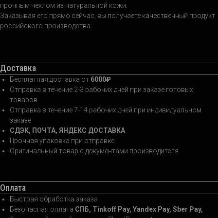
прочным чехлом из натуральной кожи.
Заказывая его прямо сейчас, вы получаете качественный продукт
российского производства.
Доставка
Бесплатная доставка от
6000₽
Отправка в течение 2-3 рабочих дней при заказе готовых
товаров
Отправка в течение 7-14 рабочих дней при индивидуальном
заказе
СДЭК, ПОЧТА, ЯНДЕКС ДОСТАВКА
Прочная упаковка при отправке
Оригинальный товар с документами производителя
Оплата
Быстрая обработка заказа
Безопасная оплата
СПБ, Tinkoff Pay, Yandex Pay, Sber Pay,