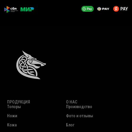
ПРОДУКЦИЯ
О НАС
Топоры
Производство
Ножи
Фото и отзывы
Кожа
Блог