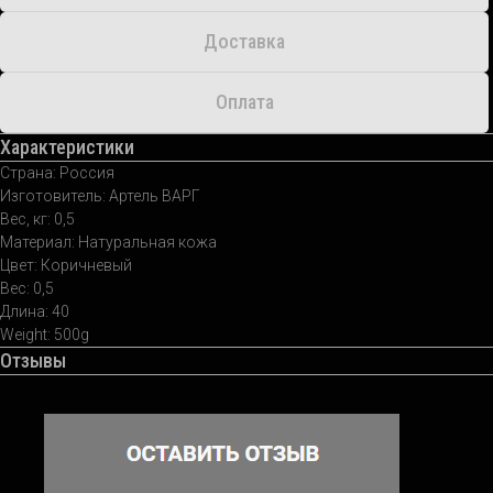
Доставка
Оплата
Характеристики
Страна: Россия
Изготовитель: Артель ВАРГ
Вес, кг: 0,5
Материал: Натуральная кожа
Цвет: Коричневый
Вес: 0,5
Длина: 40
Weight: 500g
Отзывы