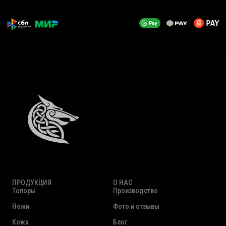
ПРОДУКЦИЯ
О НАС
Топоры
Производство
Ножи
Фото и отзывы
Кожа
Блог