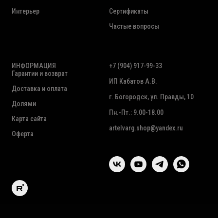
Интерьер
Сертификаты
Частые вопросы
ИНФОРМАЦИЯ
+7 (904) 917-99-33
Гарантии и возврат
ИП Кабатов А.В.
Доставка и оплата
г. Богородск, ул. Правды, 10
Долями
Пн.-Пт.: 9.00-18.00
Карта сайта
artelvarg.shop@yandex.ru
Оферта