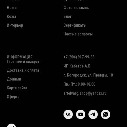
Ножи
Фото и отзывы
Кожа
Блог
Интерьер
Сертификаты
Частые вопросы
ИНФОРМАЦИЯ
+7 (904) 917-99-33
Гарантии и возврат
ИП Кабатов А.В.
Доставка и оплата
г. Богородск, ул. Правды, 10
Долями
Пн.-Пт.: 9.00-18.00
Карта сайта
artelvarg.shop@yandex.ru
Оферта