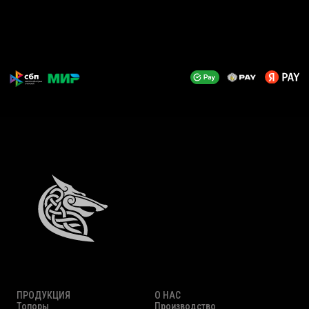
ПРОДУКЦИЯ
О НАС
Топоры
Производство