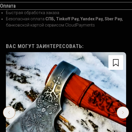
Оплата
Быстрая обработка заказа
Безопасная оплата
СПБ, Tinkoff Pay, Yandex Pay, Sber Pay,
банковской картой сервисом CloudPayments
ВАС МОГУТ ЗАИНТЕРЕСОВАТЬ: