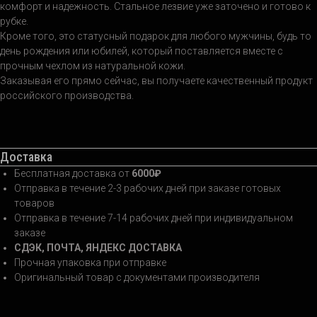
комфорт и надежность. Стальное лезвие уже заточено и готово к
рубке.
Кроме того, это статусный подарок для любого мужчины, будь то
день рождения или юбилей, который поставляется вместе с
прочным чехлом из натуральной кожи.
Заказывая его прямо сейчас, вы получаете качественный продукт
российского производства.
Доставка
Бесплатная доставка от
6000₽
Отправка в течение 2-3 рабочих дней при заказе готовых
товаров
Отправка в течение 7-14 рабочих дней при индивидуальном
заказе
СДЭК, ПОЧТА, ЯНДЕКС ДОСТАВКА
Прочная упаковка при отправке
Оригинальный товар с документами производителя