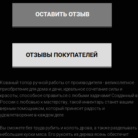
Кованый топор ручной работы от производителя - великолепное
приобретение для дома и дачи, идеальное сочетание силы и
красоты, способное справиться с любыми задачами! Созданный в
России с любовью к мастерству, такой инвентарь станет вашим
верным помощником, который принесет радость и
удовлетворение в каждом деле.
Вы сможете без труда рубить и колоть дрова, а также разделывать
небольшие куски мяса. Его рукоять из дерева ясень обеспечит