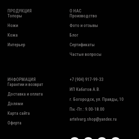
ПРОДУКЦИЯ
О НАС
Топоры
Производство
Ножи
Фото и отзывы
Кожа
Блог
Интерьер
Сертификаты
Частые вопросы
ИНФОРМАЦИЯ
+7 (904) 917-99-33
Гарантии и возврат
ИП Кабатов А.В.
Доставка и оплата
г. Богородск, ул. Правды, 10
Долями
Пн.-Пт.: 9.00-18.00
Карта сайта
artelvarg.shop@yandex.ru
Оферта