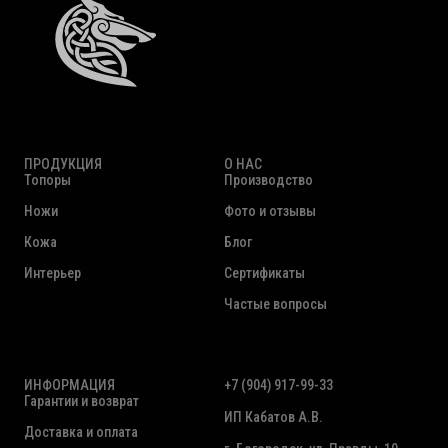
ПРОДУКЦИЯ
О НАС
Топоры
Производство
Ножи
Фото и отзывы
Кожа
Блог
Интерьер
Сертификаты
Частые вопросы
ИНФОРМАЦИЯ
+7 (904) 917-99-33
Гарантии и возврат
ИП Кабатов А.В.
Доставка и оплата