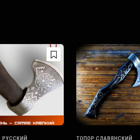
 РУССКИЙ
ТОПОР СЛАВЯНСКИЙ