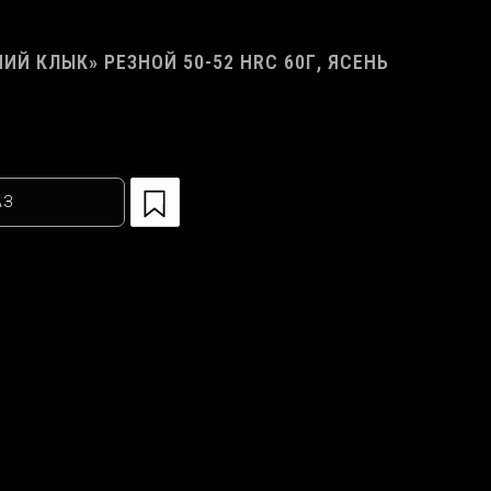
Й КЛЫК» РЕЗНОЙ 50-52 HRC 60Г, ЯСЕНЬ