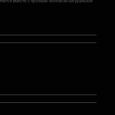
ляется вместе с прочным чехлом из натуральной