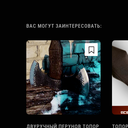
ВАС МОГУТ ЗАИНТЕРЕСОВАТЬ:
ДВУРУЧНЫЙ ПЕРУНОВ ТОПОР
ТОПОР