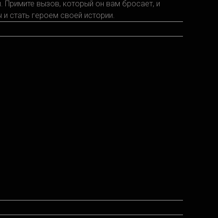
. Примите вызов, который он вам бросает, и
 и стать героем своей истории.