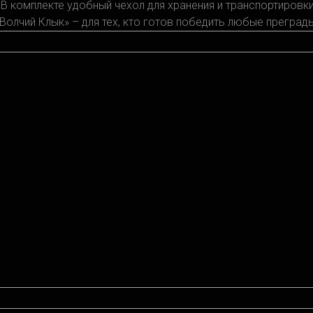
В комплекте удобный чехол для хранения и транспортировки
Волчий Клык» – для тех, кто готов победить любые преграды