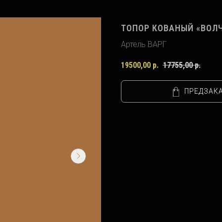
ТОПОР КОВАНЫЙ «ВОЛЧИ
Артель ВАРГ
19500,00
р.
17755,00
р.