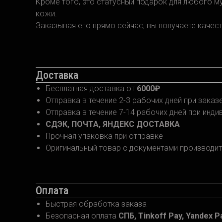
Кроме того, это статусный подарок для любого м
кожи.
Заказывая его прямо сейчас, вы получаете качес
Доставка
Бесплатная доставка от
6000₽
Отправка в течение 2-3 рабочих дней при зака
Отправка в течение 7-14 рабочих дней при инд
СДЭК, ПОЧТА, ЯНДЕКС ДОСТАВКА
Прочная упаковка при отправке
Оригинальный товар с документами производит
Оплата
Быстрая обработка заказа
Безопасная оплата
СПБ, Tinkoff Pay, Yandex Pa