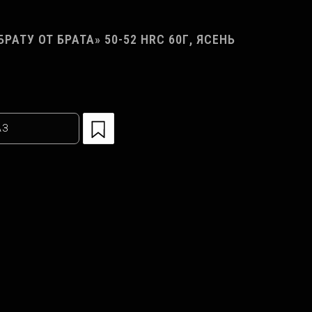
АТУ ОТ БРАТА» 50-52 HRC 60Г, ЯСЕНЬ