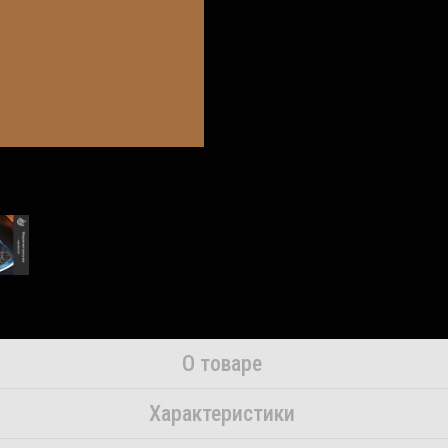
О товаре
Характеристики