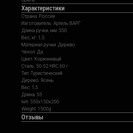
Характеристики
Страна: Россия
Изготовитель: Артель ВАРГ
Длина ручки, мм: 550
Вес, кг: 1,5
Материал ручки: Дерево
Чехол: Да
Цвет: Коричневый
Сталь: 50-52 HRC 60 г
Тип: Туристический
Дерево: Ясень
Вес: 1,5
Длина: 55
lwh: 550x150x200
Weight: 1500g
Отзывы