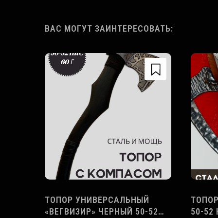
ВАС МОГУТ ЗАИНТЕРЕСОВАТЬ:
ТОПОР УНИВЕРСАЛЬНЫЙ
ТОПОР
«ВЕГВИЗИР» ЧЕРНЫЙ 50-52
50-52