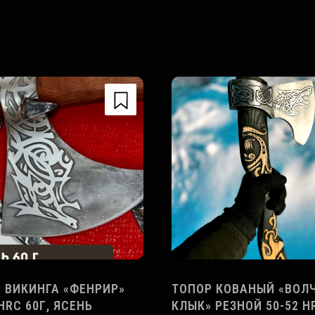
 ВИКИНГА «ФЕНРИР»
ТОПОР КОВАНЫЙ «ВОЛ
 HRC 60Г, ЯСЕНЬ
КЛЫК» РЕЗНОЙ 50-52 H