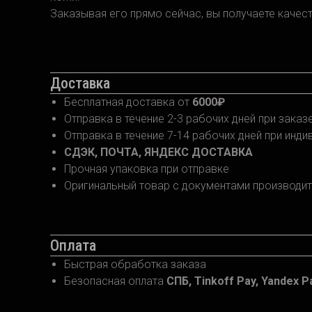
Заказывая его прямо сейчас, вы получаете качес
Доставка
Бесплатная доставка от
6000₽
Отправка в течение 2-3 рабочих дней при зака
Отправка в течение 7-14 рабочих дней при инд
СДЭК, ПОЧТА, ЯНДЕКС ДОСТАВКА
Прочная упаковка при отправке
Оригинальный товар с документами производит
Оплата
Быстрая обработка заказа
Безопасная оплата
СПБ, Tinkoff Pay, Yandex Pa