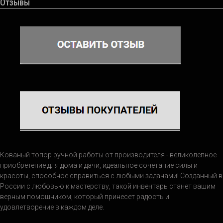
Отзывы
Кованый топор ручной работы от производителя - великолепное
приобретение для дома и дачи, идеальное сочетание силы и
красоты, способное справиться с любыми задачами! Созданный в
России с любовью к мастерству, такой инвентарь станет вашим
верным помощником, который принесет радость и
удовлетворение в каждом деле.