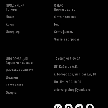
ПРОДУКЦИЯ
О НАС
Топоры
Производство
Ножи
Фото и отзывы
Кожа
Блог
Интерьер
Сертификаты
Частые вопросы
ИНФОРМАЦИЯ
+7 (904) 917-99-33
Гарантии и возврат
ИП Кабатов А.В.
Доставка и оплата
г. Богородск, ул. Правды, 10
Долями
Пн.-Пт.: 9.00-18.00
Карта сайта
artelvarg.shop@yandex.ru
Оферта