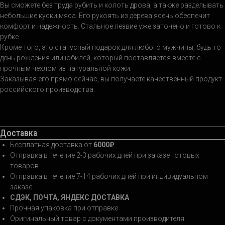
Вы сможете без труда рубить и колоть дрова, а также разделывать
небольшие куски мяса. Его рукоять из дерева ясень обеспечит
комфорт и надежность. Стальное лезвие уже заточено и готово к
рубке.
Кроме того, это статусный подарок для любого мужчины, будь то
день рождения или юбилей, который поставляется вместе с
прочным чехлом из натуральной кожи.
Заказывая его прямо сейчас, вы получаете качественный продукт
российского производства.
Доставка
Бесплатная доставка от
6000₽
Отправка в течение 2-3 рабочих дней при заказе готовых
товаров
Отправка в течение 7-14 рабочих дней при индивидуальном
заказе
СДЭК, ПОЧТА, ЯНДЕКС ДОСТАВКА
Прочная упаковка при отправке
Оригинальный товар с документами производителя