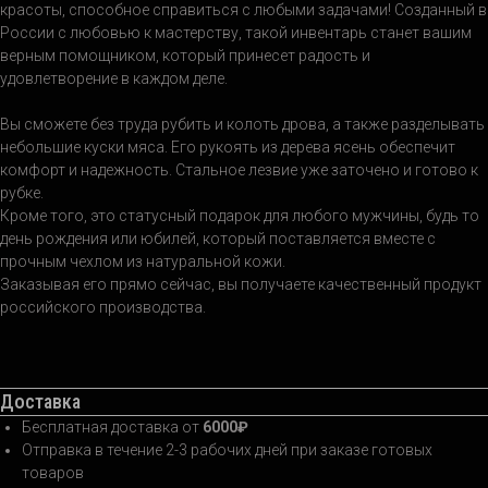
красоты, способное справиться с любыми задачами! Созданный в
России с любовью к мастерству, такой инвентарь станет вашим
верным помощником, который принесет радость и
удовлетворение в каждом деле.
Вы сможете без труда рубить и колоть дрова, а также разделывать
небольшие куски мяса. Его рукоять из дерева ясень обеспечит
комфорт и надежность. Стальное лезвие уже заточено и готово к
рубке.
Кроме того, это статусный подарок для любого мужчины, будь то
день рождения или юбилей, который поставляется вместе с
прочным чехлом из натуральной кожи.
Заказывая его прямо сейчас, вы получаете качественный продукт
российского производства.
Доставка
Бесплатная доставка от
6000₽
Отправка в течение 2-3 рабочих дней при заказе готовых
товаров