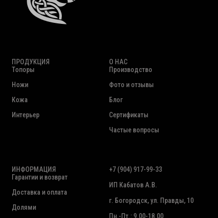
ПРОДУКЦИЯ
О НАС
Топоры
Производство
Ножи
Фото и отзывы
Кожа
Блог
Интерьер
Сертификаты
Частые вопросы
ИНФОРМАЦИЯ
+7 (904) 917-99-33
Гарантии и возврат
ИП Кабатов А.В.
Доставка и оплата
г. Богородск, ул. Правды, 10
Долями
Пн.-Пт.: 9.00-18.00