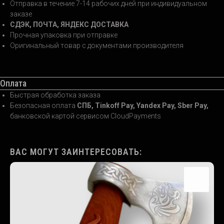
Отправка в течение 7-14 рабочих дней при индивидуальном
заказе
СДЭК, ПОЧТА, ЯНДЕКС ДОСТАВКА
Прочная упаковка при отправке
Оригинальный товар с документами производителя
Оплата
Быстрая обработка заказа
Безопасная оплата
СПБ, Tinkoff Pay, Yandex Pay, Sber Pay,
банковской картой сервисом CloudPayments
ВАС МОГУТ ЗАИНТЕРЕСОВАТЬ: