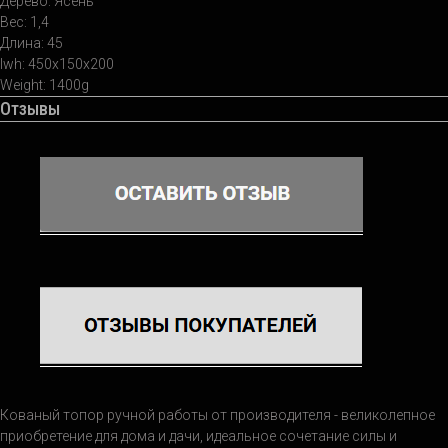
Дерево: Ясень
Вес: 1,4
Длина: 45
lwh: 450x150x200
Weight: 1400g
Отзывы
Кованый топор ручной работы от производителя - великолепное
приобретение для дома и дачи, идеальное сочетание силы и