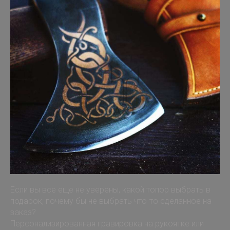
Если вы все еще не уверены, какой топор выбрать в
подарок, почему бы не выбрать что-то сделанное на
заказ?
Персонализированная гравировка на рукоятке или