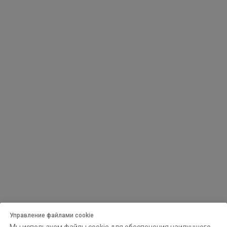
Управление файлами cookie