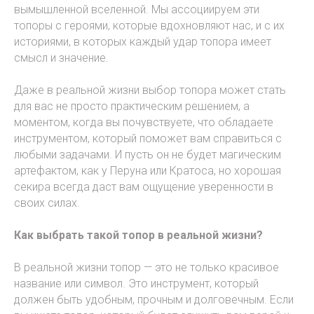
вымышленной вселенной. Мы ассоциируем эти
топоры с героями, которые вдохновляют нас, и с их
историями, в которых каждый удар топора имеет
смысл и значение.
Даже в реальной жизни выбор топора может стать
для вас не просто практическим решением, а
моментом, когда вы почувствуете, что обладаете
инструментом, который поможет вам справиться с
любыми задачами. И пусть он не будет магическим
артефактом, как у Перуна или Кратоса, но хорошая
секира всегда даст вам ощущение уверенности в
своих силах.
Как выбрать такой топор в реальной жизни?
В реальной жизни топор — это не только красивое
название или символ. Это инструмент, который
должен быть удобным, прочным и долговечным. Если