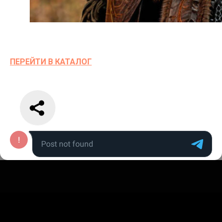
ПЕРЕЙТИ В КАТАЛОГ