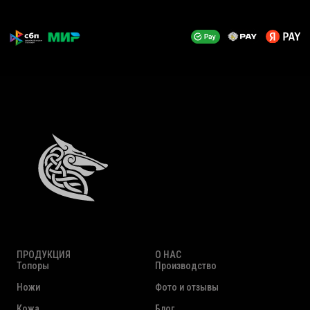
ПРОДУКЦИЯ
О НАС
Топоры
Производство
Ножи
Фото и отзывы
Кожа
Блог