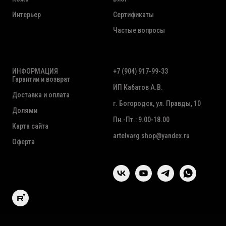
Интерьер
Сертификаты
Частые вопросы
ИНФОРМАЦИЯ
+7 (904) 917-99-33
Гарантии и возврат
ИП Кабатов А.В.
Доставка и оплата
г. Богородск, ул. Правды, 10
Долями
Пн.-Пт.: 9.00-18.00
Карта сайта
artelvarg.shop@yandex.ru
Оферта