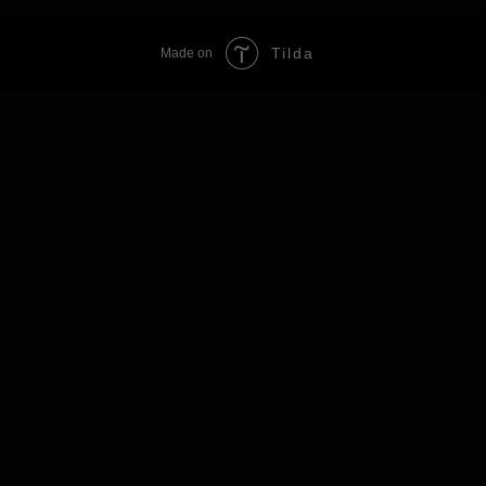
Tilda
Made on