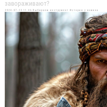
завораживают?
2024-07-23 11:46
Выбираем инструмент
Истории у камина