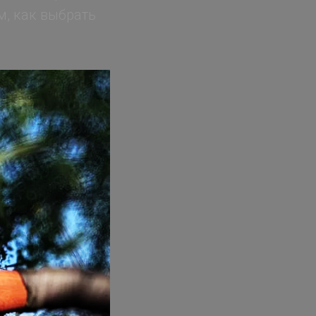
м, как выбрать