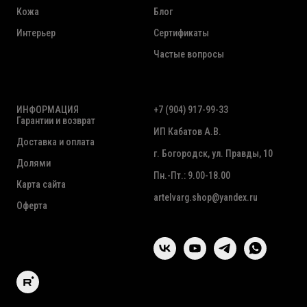
Кожа
Блог
Интерьер
Сертификаты
Частые вопросы
ИНФОРМАЦИЯ
+7 (904) 917-99-33
Гарантии и возврат
ИП Кабатов А.В.
Доставка и оплата
г. Богородск, ул. Правды, 10
Долями
Пн.-Пт.: 9.00-18.00
Карта сайта
artelvarg.shop@yandex.ru
Оферта