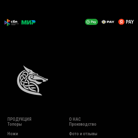
ПРОДУКЦИЯ
О НАС
Топоры
Производство
Ножи
Фото и отзывы