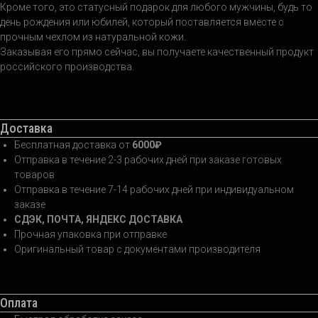
Кроме того, это статусный подарок для любого мужчины, будь то
день рождения или юбилей, который поставляется вместе с
прочным чехлом из натуральной кожи.
Заказывая его прямо сейчас, вы получаете качественный продукт
российского производства.
Доставка
Бесплатная доставка от
6000₽
Отправка в течение 2-3 рабочих дней при заказе готовых
товаров
Отправка в течение 7-14 рабочих дней при индивидуальном
заказе
СДЭК, ПОЧТА, ЯНДЕКС ДОСТАВКА
Прочная упаковка при отправке
Оригинальный товар с документами производителя
Оплата