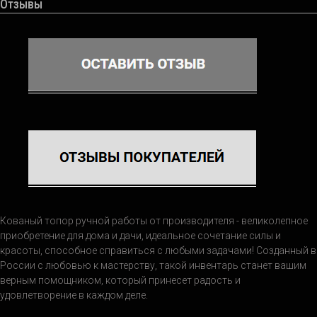
Отзывы
Кованый топор ручной работы от производителя - великолепное
приобретение для дома и дачи, идеальное сочетание силы и
красоты, способное справиться с любыми задачами! Созданный в
России с любовью к мастерству, такой инвентарь станет вашим
верным помощником, который принесет радость и
удовлетворение в каждом деле.