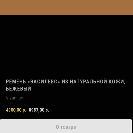
РЕМЕНЬ «ВАСИЛЕВС» ИЗ НАТУРАЛЬНОЙ КОЖИ,
БЕЖЕВЫЙ
Vizantium
4900,00
р.
8987,00
р.
О товаре