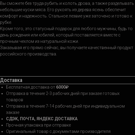
Вы сможете без труда рубить и колоть дрова, а также разделывать
небольшие куски мяса. Его рукоять из дерева ясень обеспечит
комфорт и надежность. Стальное лезвие уже заточено и готово к
рубке.
Кроме того, это статусный подарок для любого мужчины, будь то
день рождения или юбилей, который поставляется вместе с
прочным чехлом из натуральной кожи.
Заказывая его прямо сейчас, вы получаете качественный продукт
российского производства.
Доставка
Бесплатная доставка от
6000₽
Отправка в течение 2-3 рабочих дней при заказе готовых
товаров
Отправка в течение 7-14 рабочих дней при индивидуальном
заказе
СДЭК, ПОЧТА, ЯНДЕКС ДОСТАВКА
Прочная упаковка при отправке
Оригинальный товар с документами производителя