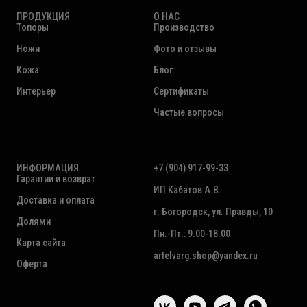
ПРОДУКЦИЯ
О НАС
Топоры
Производство
Ножи
Фото и отзывы
Кожа
Блог
Интерьер
Сертификаты
Частые вопросы
ИНФОРМАЦИЯ
+7 (904) 917-99-33
Гарантии и возврат
ИП Кабатов А.В.
Доставка и оплата
г. Богородск, ул. Правды, 10
Долями
Пн.-Пт.: 9.00-18.00
Карта сайта
artelvarg.shop@yandex.ru
Оферта